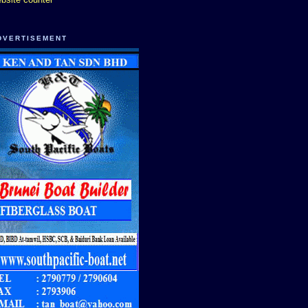
DVERTISEMENT