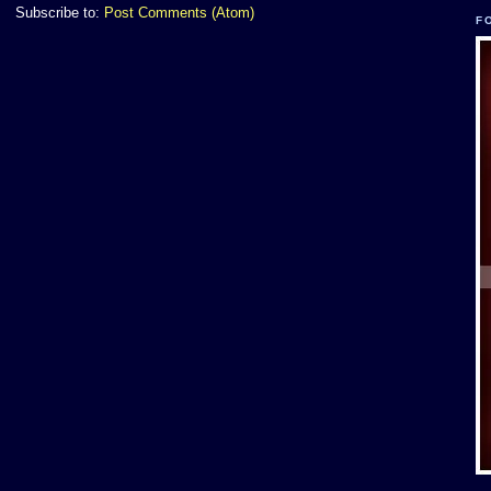
Subscribe to:
Post Comments (Atom)
F