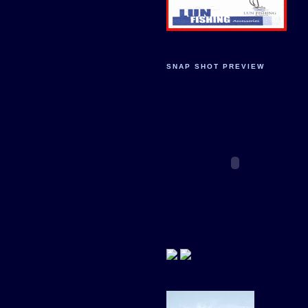
SNAP SHOT PREVIEW