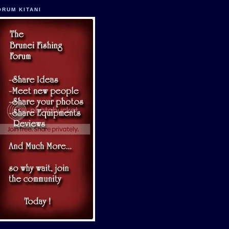
ORUM KITANI