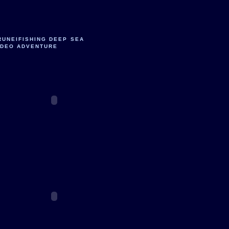
RUNEIFISHING DEEP SEA
IDEO ADVENTURE