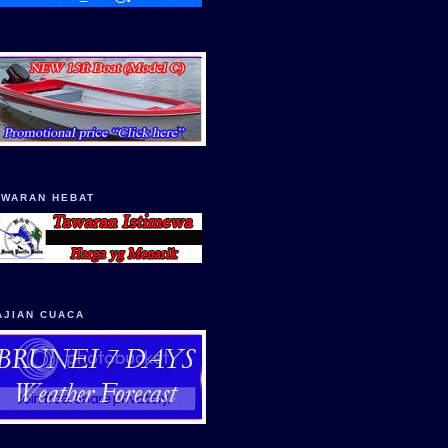
AWARAN HEBAT
AJIAN CUACA