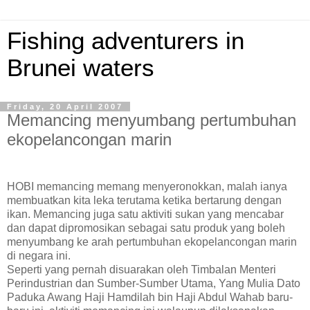
Fishing adventurers in
Brunei waters
Friday, 20 April 2007
Memancing menyumbang pertumbuhan
ekopelancongan marin
HOBI memancing memang menyeronokkan, malah ianya
membuatkan kita leka terutama ketika bertarung dengan
ikan. Memancing juga satu aktiviti sukan yang mencabar
dan dapat dipromosikan sebagai satu produk yang boleh
menyumbang ke arah pertumbuhan ekopelancongan marin
di negara ini.
Seperti yang pernah disuarakan oleh Timbalan Menteri
Perindustrian dan Sumber-Sumber Utama, Yang Mulia Dato
Paduka Awang Haji Hamdilah bin Haji Abdul Wahab baru-