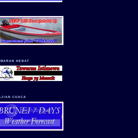
AWARAN HEBAT
AJIAN CUACA