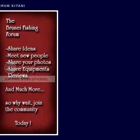
ORUM KITANI