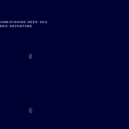
RUNEIFISHING DEEP SEA
IDEO ADVENTURE