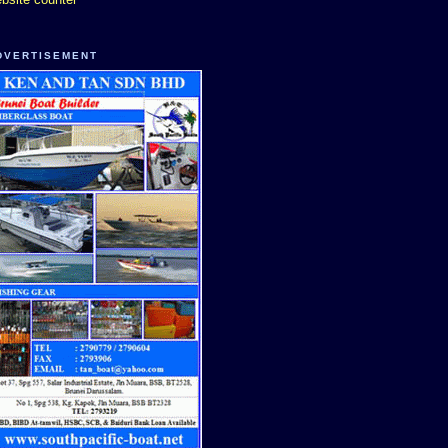
DVERTISEMENT