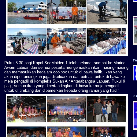
T
Pukul 5.30 pagi Kapal SeaMaiden 1 telah selamat sampai ke Marina
Awam Labuan dan semua peserta mengemaskan ikan masing-masing
dan memasukkan kedalam coolbox untuk di bawa balik. ikan yang
akan dipertandingkan juga dikeluarkan dari peti ais untuk di bawa ke
meja pengadil di kompleks Sukan Air Antarabangsa Labuan. Pukul 9
pagi, semua ikan yang dipertandingkan di bawa ke meja pengadil
untuk di timbang dan dipamerkan kepada orang ramai yang hadir.
K