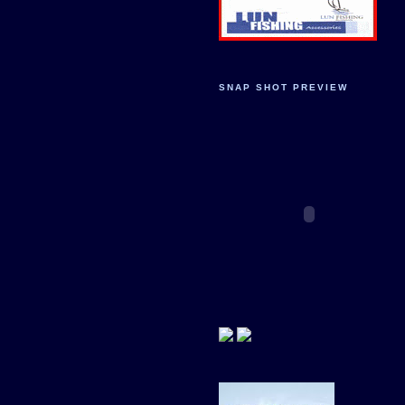
SNAP SHOT PREVIEW