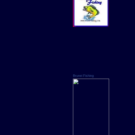
Brunei Fishing