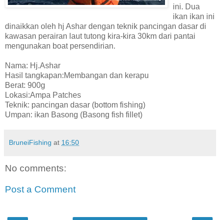
ini. Dua
ikan ikan ini
dinaikkan oleh hj Ashar dengan teknik pancingan dasar di
kawasan perairan laut tutong kira-kira 30km dari pantai
mengunakan boat persendirian.
Nama: Hj.Ashar
Hasil tangkapan:Membangan dan kerapu
Berat: 900g
Lokasi:Ampa Patches
Teknik: pancingan dasar (bottom fishing)
Umpan: ikan Basong (Basong fish fillet)
BruneiFishing
at
16:50
No comments:
Post a Comment