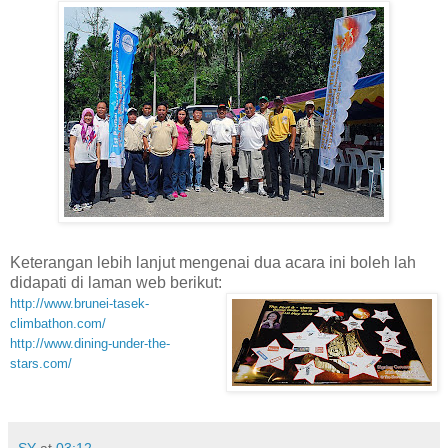
Keterangan lebih lanjut mengenai dua acara ini boleh lah
didapati di laman web berikut:
http://www.brunei-tasek-
climbathon.com/
http://www.dining-under-the-
stars.com/