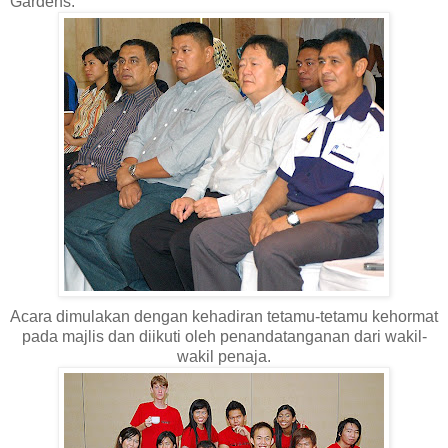
Gardens.
Acara dimulakan dengan kehadiran tetamu-tetamu kehormat
pada majlis dan diikuti oleh penandatanganan dari wakil-
wakil penaja.