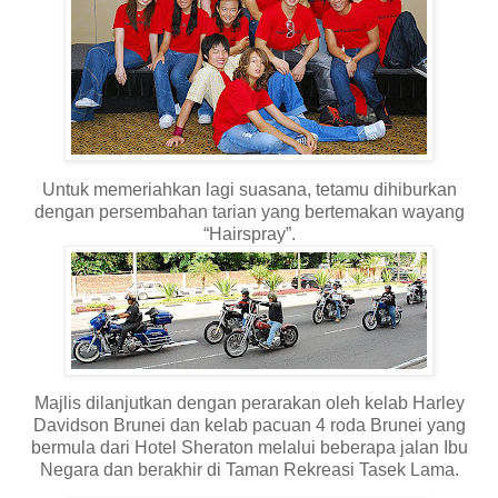
Untuk memeriahkan lagi suasana, tetamu dihiburkan
dengan persembahan tarian yang bertemakan wayang
“Hairspray”.
Majlis dilanjutkan dengan perarakan oleh kelab Harley
Davidson Brunei dan kelab pacuan 4 roda Brunei yang
bermula dari Hotel Sheraton melalui beberapa jalan Ibu
Negara dan berakhir di Taman Rekreasi Tasek Lama.