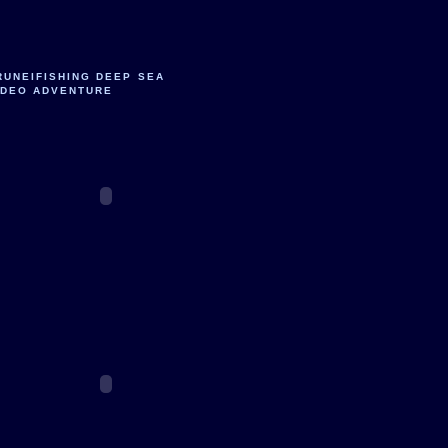
RUNEIFISHING DEEP SEA
IDEO ADVENTURE