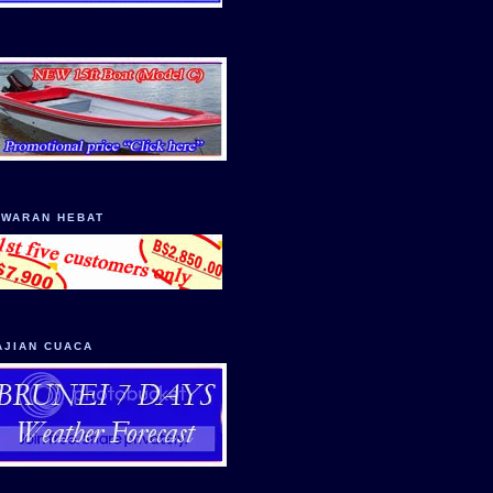
AWARAN HEBAT
AJIAN CUACA