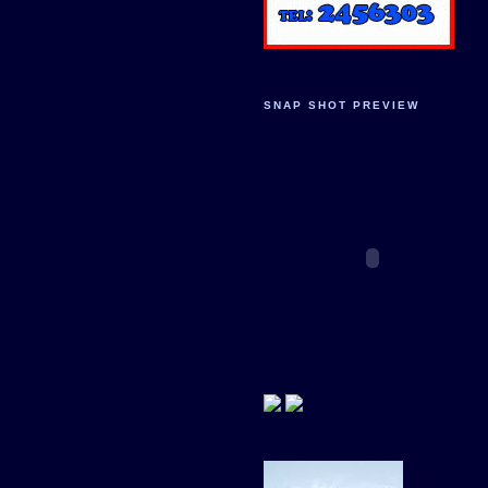
SNAP SHOT PREVIEW