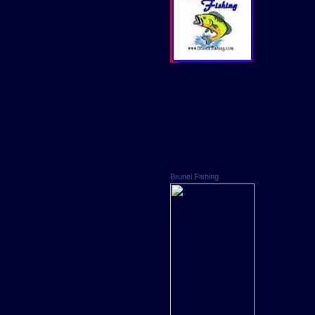
Brunei Fishing