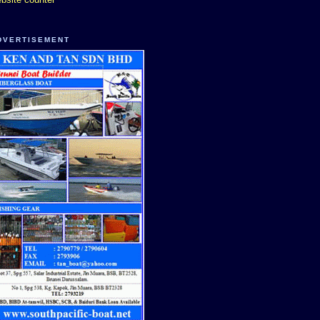
DVERTISEMENT