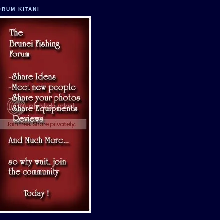
ORUM KITANI