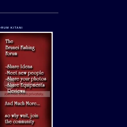
ORUM KITANI