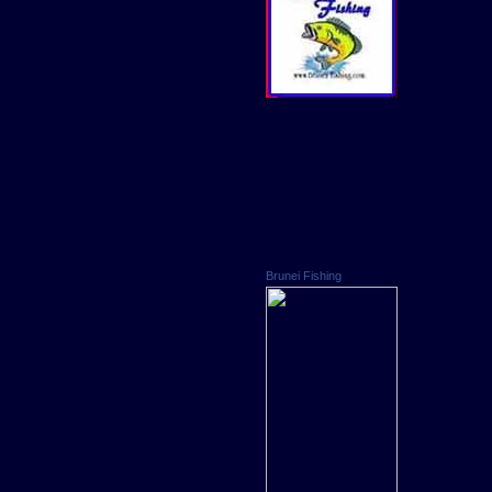
Brunei Fishing