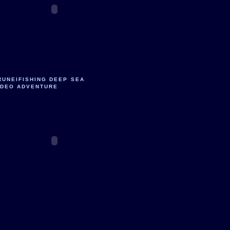
RUNEIFISHING DEEP SEA
IDEO ADVENTURE