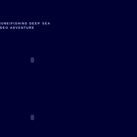
RUNEIFISHING DEEP SEA
IDEO ADVENTURE