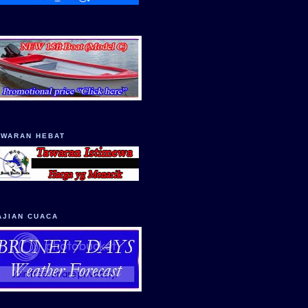
AWARAN HEBAT
AJIAN CUACA