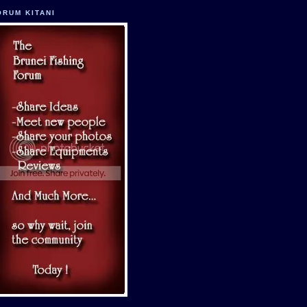
ORUM KITANI