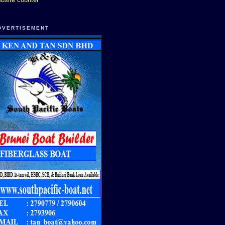
DVERTISEMENT