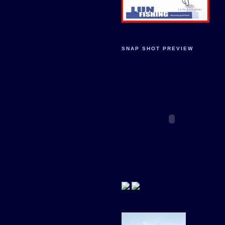
SNAP SHOT PREVIEW