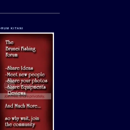
ORUM KITANI