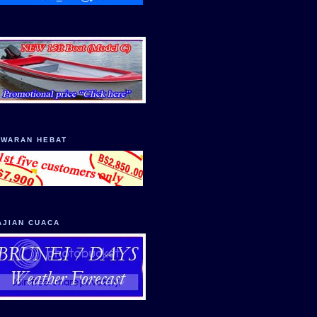
AWARAN HEBAT
AJIAN CUACA