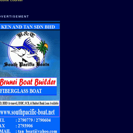
DVERTISEMENT