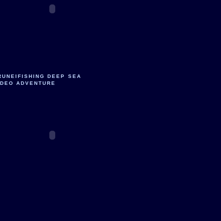
RUNEIFISHING DEEP SEA
IDEO ADVENTURE