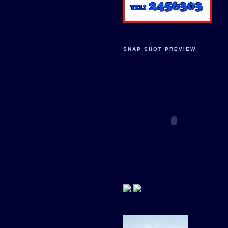
SNAP SHOT PREVIEW