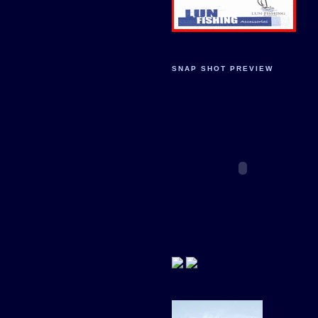
SNAP SHOT PREVIEW