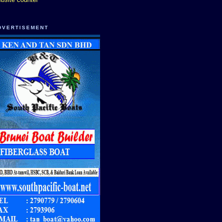
DVERTISEMENT